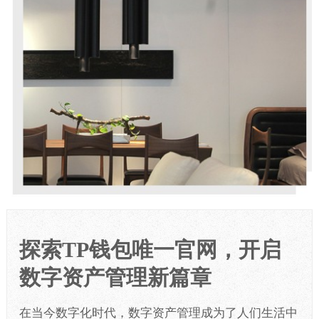
探索TP钱包唯一官网，开启
数字资产管理新篇章
在当今数字化时代，数字资产管理成为了人们生活中