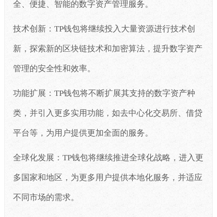
全、便捷、智能的数字资产管理服务。
技术创新：TP钱包将继续投入大量资源进行技术创
新，探索新的区块链技术和加密算法，提升数字资产
管理的安全性和效率。
功能扩展：TP钱包将不断扩展其支持的数字资产种
类，并引入更多实用功能，如去中心化交易所、借贷
平台等，为用户提供更加全面的服务。
全球化发展：TP钱包将继续推进全球化战略，进入更
多国家和地区，为更多用户提供本地化服务，并适应
不同市场的需求。