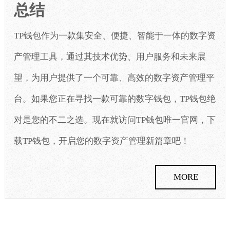
总结
TP钱包作为一款集安全、便捷、智能于一体的数字资
产管理工具，通过其技术优势、用户服务和未来展
望，为用户提供了一个可靠、高效的数字资产管理平
台。如果您正在寻找一款可靠的数字钱包，TP钱包绝
对是您的不二之选。现在就访问TP钱包唯一官网，下
载TP钱包，开启您的数字资产管理新篇章吧！
MORE