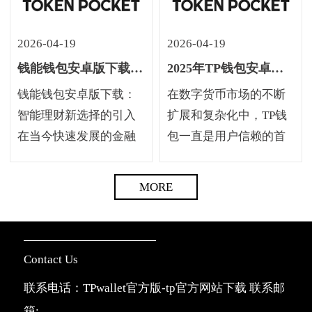
2026-04-19
2026-04-19
钱能钱包安卓版下载：智能理财新选择，让您
2025年TP钱包安卓版：数字资产管理的
钱能钱包安卓版下载：
在数字货币市场的不断
智能理财新选择的引入
扩展和复杂化中，TP钱
在当今快速发展的金融
包一直是用户信赖的首
科技时代，智能理财工
选工具。2025年的版
具成为了人们生活中不
本，更是在用户体验和
MORE
可或缺的一部分。钱能
技术创新上做出了全新
钱包安卓版应运而生，
提升。无论你是新手，
以其强大的功能和用
还是资深投资者，
Contact Us
联系电话：TPwallet官方版-tp官方网站下载 联系邮
箱: