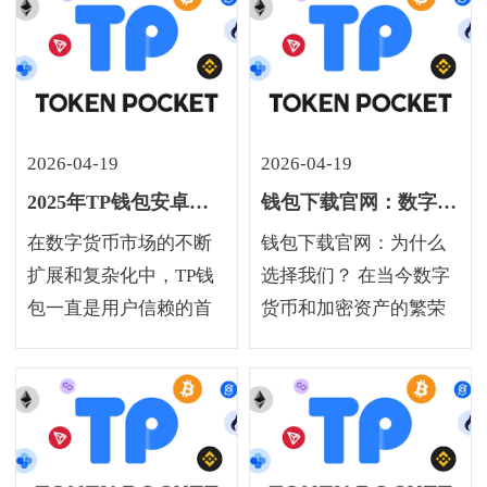
2026-04-19
2026-04-19
2025年TP钱包安卓版：数字资产管理的
钱包下载官网：数字资产管理的智慧之选
在数字货币市场的不断
钱包下载官网：为什么
扩展和复杂化中，TP钱
选择我们？ 在当今数字
包一直是用户信赖的首
货币和加密资产的繁荣
选工具。2025年的版
时代，选择一款可靠的
本，更是在用户体验和
数字资产管理工具显得
技术创新上做出了全新
尤为重要。钱包下载官
提升。无论你是新手，
网作为行业内的领军
还是资深投资者，
者，以其强大的功能和