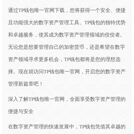
通过TP钱包唯一官网下载，您将获得一个安全、便捷
且功能强大的数字资产管理工具。TP钱包的独特优势
和卓越服务，使其成为数字资产管理领域的佼佼者。
无论您是想要管理自己的加密货币，还是希望在数字
资产领域寻求更多机会，TP钱包都将是您的理想选
择。现在就访问TP钱包唯一官网，开启您的数字资产
管理新篇章吧！
深入了解TP钱包唯一官网，全面享受数字资产管理的
便捷与安全
在数字资产管理的快速发展中，TP钱包凭借其卓越的