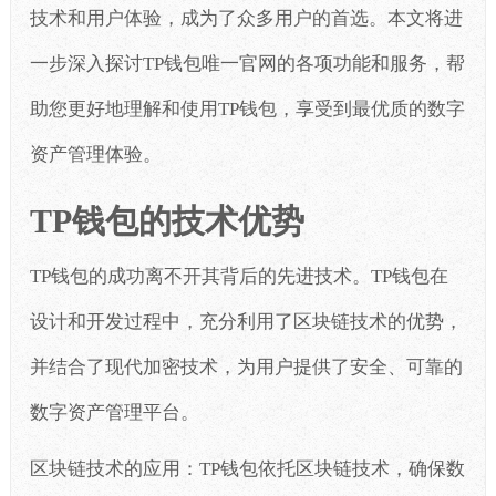
技术和用户体验，成为了众多用户的首选。本文将进
一步深入探讨TP钱包唯一官网的各项功能和服务，帮
助您更好地理解和使用TP钱包，享受到最优质的数字
资产管理体验。
TP钱包的技术优势
TP钱包的成功离不开其背后的先进技术。TP钱包在
设计和开发过程中，充分利用了区块链技术的优势，
并结合了现代加密技术，为用户提供了安全、可靠的
数字资产管理平台。
区块链技术的应用：TP钱包依托区块链技术，确保数