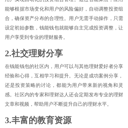
能够根据市场变化和用户的风险偏好，自动调整投资组
合，确保资产分布的合理性。用户无需手动操作，只需
设定初始参数，钱能钱包就能够自主完成投资调整，让
用户享受到专业的理财服务。
2.社交理财分享
在钱能钱包的社区内，用户可以与其他理财爱好者分享
经验和心得，互相学习和提升。无论是成功案例分享，
还是投资策略的讨论，都能为用户带来新的视角和灵
感。社区内的专家和理财达人还会定期发布专业的理财
文章和视频，帮助用户不断提升自己的理财水平。
3.丰富的教育资源