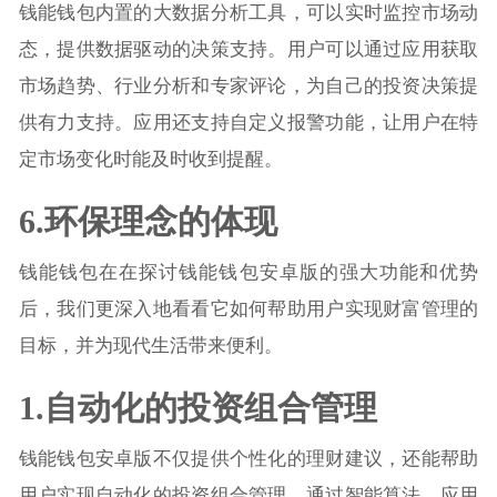
钱能钱包内置的大数据分析工具，可以实时监控市场动
态，提供数据驱动的决策支持。用户可以通过应用获取
市场趋势、行业分析和专家评论，为自己的投资决策提
供有力支持。应用还支持自定义报警功能，让用户在特
定市场变化时能及时收到提醒。
6.环保理念的体现
钱能钱包在在探讨钱能钱包安卓版的强大功能和优势
后，我们更深入地看看它如何帮助用户实现财富管理的
目标，并为现代生活带来便利。
1.自动化的投资组合管理
钱能钱包安卓版不仅提供个性化的理财建议，还能帮助
用户实现自动化的投资组合管理。通过智能算法，应用