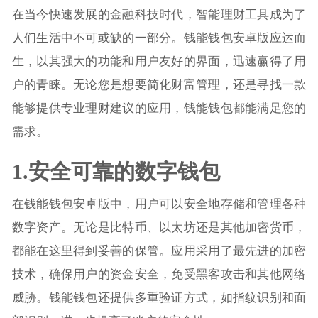
在当今快速发展的金融科技时代，智能理财工具成为了
人们生活中不可或缺的一部分。钱能钱包安卓版应运而
生，以其强大的功能和用户友好的界面，迅速赢得了用
户的青睐。无论您是想要简化财富管理，还是寻找一款
能够提供专业理财建议的应用，钱能钱包都能满足您的
需求。
1.安全可靠的数字钱包
在钱能钱包安卓版中，用户可以安全地存储和管理各种
数字资产。无论是比特币、以太坊还是其他加密货币，
都能在这里得到妥善的保管。应用采用了最先进的加密
技术，确保用户的资金安全，免受黑客攻击和其他网络
威胁。钱能钱包还提供多重验证方式，如指纹识别和面