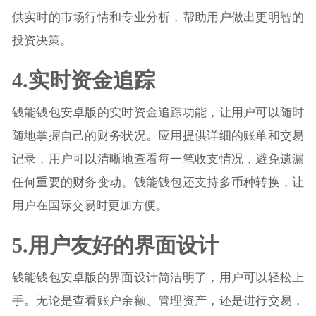
供实时的市场行情和专业分析，帮助用户做出更明智的
投资决策。
4.实时资金追踪
钱能钱包安卓版的实时资金追踪功能，让用户可以随时
随地掌握自己的财务状况。应用提供详细的账单和交易
记录，用户可以清晰地查看每一笔收支情况，避免遗漏
任何重要的财务变动。钱能钱包还支持多币种转换，让
用户在国际交易时更加方便。
5.用户友好的界面设计
钱能钱包安卓版的界面设计简洁明了，用户可以轻松上
手。无论是查看账户余额、管理资产，还是进行交易，