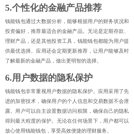
5.个性化的金融产品推荐
钱能钱包通过大数据分析，能够根据用户的财务状况和
投资偏好，推荐最适合的金融产品。无论是定期存款、
理财产品，还是其他投资工具，钱能钱包都能为用户提
供最优选择。应用还会定期更新推荐，让用户能够及时
了解最新的金融产品，做出更明智的选择。
6.用户数据的隐私保护
钱能钱包非常重视用户数据的隐私保护。应用采用了先
进的加密技术，确保用户的个人信息和交易数据不会泄
露。用户可以自主设置数据访问权限，确保自己的隐私
得到最大程度的保护。无论在任何场景下，用户都可以
放心使用钱能钱包，享受高效便捷的理财服务。