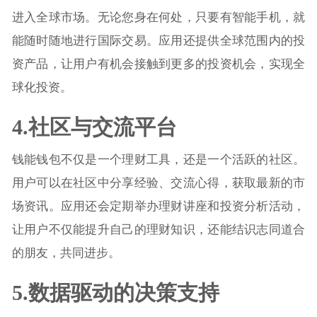
进入全球市场。无论您身在何处，只要有智能手机，就
能随时随地进行国际交易。应用还提供全球范围内的投
资产品，让用户有机会接触到更多的投资机会，实现全
球化投资。
4.社区与交流平台
钱能钱包不仅是一个理财工具，还是一个活跃的社区。
用户可以在社区中分享经验、交流心得，获取最新的市
场资讯。应用还会定期举办理财讲座和投资分析活动，
让用户不仅能提升自己的理财知识，还能结识志同道合
的朋友，共同进步。
5.数据驱动的决策支持