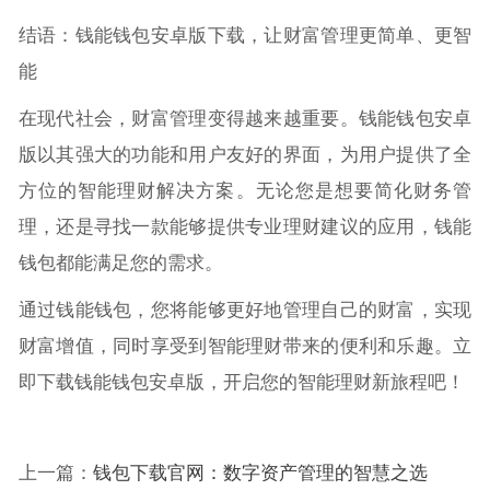
结语：钱能钱包安卓版下载，让财富管理更简单、更智
能
在现代社会，财富管理变得越来越重要。钱能钱包安卓
版以其强大的功能和用户友好的界面，为用户提供了全
方位的智能理财解决方案。无论您是想要简化财务管
理，还是寻找一款能够提供专业理财建议的应用，钱能
钱包都能满足您的需求。
通过钱能钱包，您将能够更好地管理自己的财富，实现
财富增值，同时享受到智能理财带来的便利和乐趣。立
即下载钱能钱包安卓版，开启您的智能理财新旅程吧！
上一篇：
钱包下载官网：数字资产管理的智慧之选