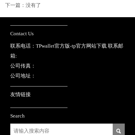
下一篇：没有了
Contact Us
联系电话：TPwallet官方版-tp官方网站下载 联系邮
箱:
公司传真：
公司地址：
友情链接
Search