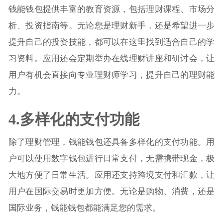
钱能钱包提供丰富的教育资源，包括理财课程、市场分
析、投资指南等。无论您是理财新手，还是希望进一步
提升自己的投资技能，都可以在这里找到适合自己的学
习资料。应用还会定期举办在线理财讲座和研讨会，让
用户有机会直接向专业理财师学习，提升自己的理财能
力。
4.多样化的支付功能
除了理财管理，钱能钱包还具备多样化的支付功能。用
户可以使用数字钱包进行日常支付，无需携带现金，极
大地方便了日常生活。应用还支持跨境支付和汇款，让
用户在国际交易时更加方便。无论是购物、消费，还是
国际业务，钱能钱包都能满足您的需求。