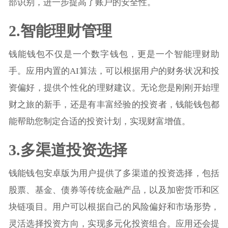
部识别，进一步提高了账户的安全性。
2.智能理财管理
钱能钱包不仅是一个数字钱包，更是一个智能理财助
手。应用内置的AI算法，可以根据用户的财务状况和投
资偏好，提供个性化的理财建议。无论您是刚刚开始理
财之旅的新手，还是有丰富经验的投资者，钱能钱包都
能帮助您制定合适的投资计划，实现财富增值。
3.多渠道投资选择
钱能钱包安卓版为用户提供了多渠道的投资选择，包括
股票、基金、债券等传统金融产品，以及加密货币和区
块链项目。用户可以根据自己的风险偏好和市场形势，
灵活选择投资方向，实现多元化投资组合。应用还会提