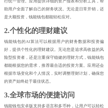
行统一管理。应用提供详细的资产报表和分析工具，帮
助用户全面了解自己的财务状况。无论是日常开销，还
是大额投资，钱能钱包都能轻松应对。
2.个性化的理财建议
钱能钱包的AI算法可以根据用户的财务数据和投资偏
好，提供个性化的理财建议。无论您是追求高收益的风
险型投资者，还是注重保守稳健的理财方式，钱能钱包
都能根据您的需求，推荐最合适的投资方案。应用还会
根据市场变化和个人情况，实时调整理财计划，确保您
的资产始终处于最佳状态。
3.全球市场的便捷访问
钱能钱包安卓版支持多语言和多币种，让用户可以轻松