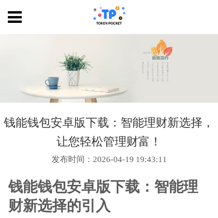
钱能钱包安卓版下载：智能理财新选择，
让您轻松管理财富！
发布时间：2026-04-19 19:43:11
钱能钱包安卓版下载：智能理
财新选择的引入