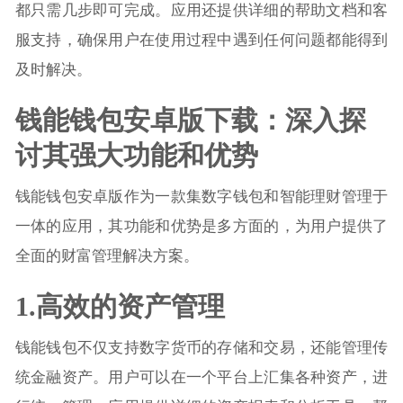
都只需几步即可完成。应用还提供详细的帮助文档和客
服支持，确保用户在使用过程中遇到任何问题都能得到
及时解决。
钱能钱包安卓版下载：深入探
讨其强大功能和优势
钱能钱包安卓版作为一款集数字钱包和智能理财管理于
一体的应用，其功能和优势是多方面的，为用户提供了
全面的财富管理解决方案。
1.高效的资产管理
钱能钱包不仅支持数字货币的存储和交易，还能管理传
统金融资产。用户可以在一个平台上汇集各种资产，进